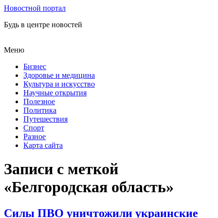
Новостной портал
Будь в центре новостей
Меню
Бизнес
Здоровье и медицина
Культура и искусство
Научные открытия
Полезное
Политика
Путешествия
Спорт
Разное
Карта сайта
Записи с меткой
«Белгородская область»
Силы ПВО уничтожили украинские