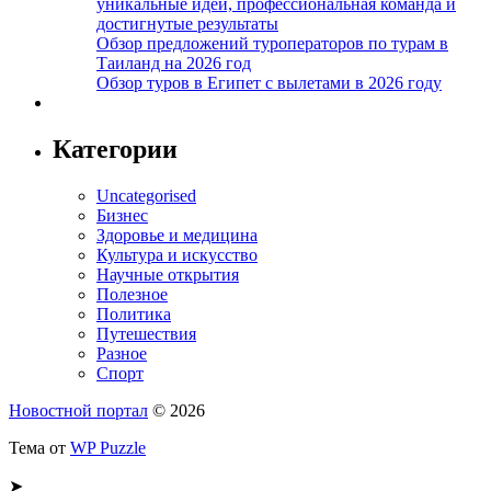
уникальные идеи, профессиональная команда и
достигнутые результаты
Обзор предложений туроператоров по турам в
Таиланд на 2026 год
Обзор туров в Египет с вылетами в 2026 году
Категории
Uncategorised
Бизнес
Здоровье и медицина
Культура и искусство
Научные открытия
Полезное
Политика
Путешествия
Разное
Спорт
Новостной портал
© 2026
Тема от
WP Puzzle
➤