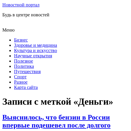
Новостной портал
Будь в центре новостей
Меню
Бизнес
Здоровье и медицина
Культура и искусство
Научные открытия
Полезное
Политика
Путешествия
Спорт
Разное
Карта сайта
Записи с меткой «Деньги»
Выяснилось, что бензин в России
впервые подешевел после долгого