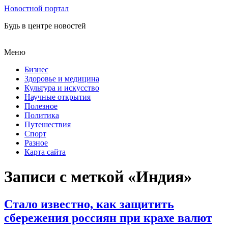
Новостной портал
Будь в центре новостей
Меню
Бизнес
Здоровье и медицина
Культура и искусство
Научные открытия
Полезное
Политика
Путешествия
Спорт
Разное
Карта сайта
Записи с меткой «Индия»
Стало известно, как защитить
сбережения россиян при крахе валют