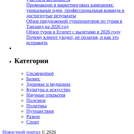
Промоакции в маркетинговых кампаниях:
уникальные идеи, профессиональная команда и
достигнутые результаты
Обзор предложений туроператоров по турам в
Таиланд на 2026 год
Обзор туров в Египет с вылетами в 2026 году
Почему клиент уходит, не оплатив, и как это
исправить
Категории
Uncategorised
Бизнес
Здоровье и медицина
Культура и искусство
Научные открытия
Полезное
Политика
Путешествия
Разное
Спорт
Новостной портал
© 2026