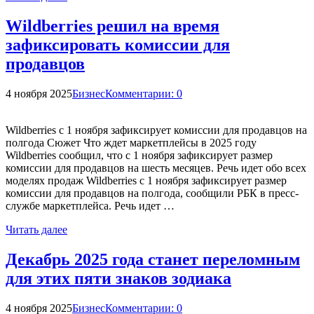
Wildberries решил на время
зафиксировать комиссии для
продавцов
4 ноября 2025
Бизнес
Комментарии: 0
Wildberries с 1 ноября зафиксирует комиссии для продавцов на
полгода Сюжет Что ждет маркетплейсы в 2025 году
Wildberries сообщил, что с 1 ноября зафиксирует размер
комиссии для продавцов на шесть месяцев. Речь идет обо всех
моделях продаж Wildberries с 1 ноября зафиксирует размер
комиссии для продавцов на полгода, сообщили РБК в пресс-
службе маркетплейса. Речь идет …
Читать далее
Декабрь 2025 года станет переломным
для этих пяти знаков зодиака
4 ноября 2025
Бизнес
Комментарии: 0