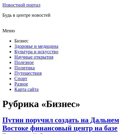
Новостной портал
Будь в центре новостей
Меню
Бизнес
Здоровье и медицина
Культура и искусство
Научные открытия
Полезное
Политика
Путешествия
Спорт
Разное
Карта сайта
Рубрика «Бизнес»
Путин поручил создать на Дальнем
Востоке финансовый центр на базе