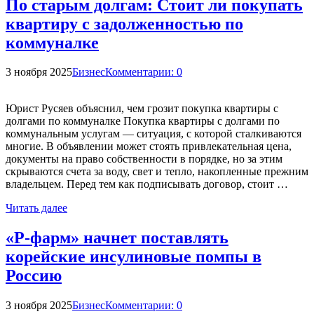
По старым долгам: Стоит ли покупать
квартиру с задолженностью по
коммуналке
3 ноября 2025
Бизнес
Комментарии: 0
Юрист Русяев объяснил, чем грозит покупка квартиры с
долгами по коммуналке Покупка квартиры с долгами по
коммунальным услугам — ситуация, с которой сталкиваются
многие. В объявлении может стоять привлекательная цена,
документы на право собственности в порядке, но за этим
скрываются счета за воду, свет и тепло, накопленные прежним
владельцем. Перед тем как подписывать договор, стоит …
Читать далее
«Р-фарм» начнет поставлять
корейские инсулиновые помпы в
Россию
3 ноября 2025
Бизнес
Комментарии: 0