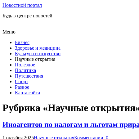
Новостной портал
Будь в центре новостей
Меню
Бизнес
Здоровье и медицина
Культура и искусство
Научные открытия
Полезное
Политика
Путешествия
Спорт
Разное
Карта сайта
Рубрика «Научные открытия
Иноагентов по налогам и льготам прир
1 октября 2025
Научные открытия
Комментарии: 0