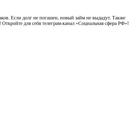
ков. Если долг не погашен, новый займ не выдадут. Также
 Откройте для себя телеграм-канал «Социальная сфера РФ»!