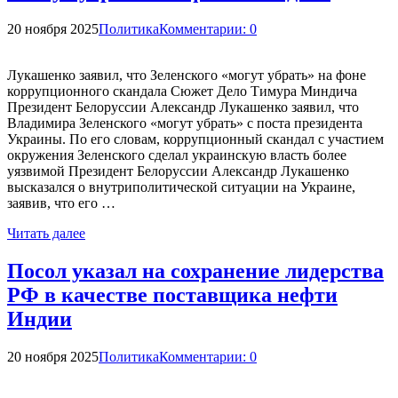
20 ноября 2025
Политика
Комментарии: 0
Лукашенко заявил, что Зеленского «могут убрать» на фоне
коррупционного скандала Сюжет Дело Тимура Миндича
Президент Белоруссии Александр Лукашенко заявил, что
Владимира Зеленского «могут убрать» с поста президента
Украины. По его словам, коррупционный скандал с участием
окружения Зеленского сделал украинскую власть более
уязвимой Президент Белоруссии Александр Лукашенко
высказался о внутриполитической ситуации на Украине,
заявив, что его …
Читать далее
Посол указал на сохранение лидерства
РФ в качестве поставщика нефти
Индии
20 ноября 2025
Политика
Комментарии: 0