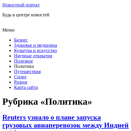
Новостной портал
Будь в центре новостей
Меню
Бизнес
Здоровье и медицина
Культура и искусство
Научные открытия
Полезное
Политика
Путешествия
Спорт
Разное
Карта сайта
Рубрика «Политика»
Reuters узнало о плане запуска
грузовых авиаперевозок между Индией