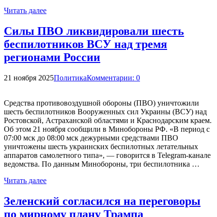
Читать далее
Силы ПВО ликвидировали шесть
беспилотников ВСУ над тремя
регионами России
21 ноября 2025
Политика
Комментарии: 0
Средства противовоздушной обороны (ПВО) уничтожили
шесть беспилотников Вооруженных сил Украины (ВСУ) над
Ростовской, Астраханской областями и Краснодарским краем.
Об этом 21 ноября сообщили в Минобороны РФ. «В период с
07:00 мск до 08:00 мск дежурными средствами ПВО
уничтожены шесть украинских беспилотных летательных
аппаратов самолетного типа», — говорится в Telegram-канале
ведомства. По данным Минобороны, три беспилотника …
Читать далее
Зеленский согласился на переговоры
по мирному плану Трампа