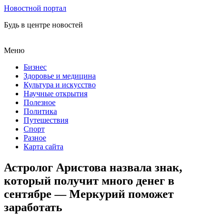
Новостной портал
Будь в центре новостей
Меню
Бизнес
Здоровье и медицина
Культура и искусство
Научные открытия
Полезное
Политика
Путешествия
Спорт
Разное
Карта сайта
Астролог Аристова назвала знак,
который получит много денег в
сентябре — Меркурий поможет
заработать