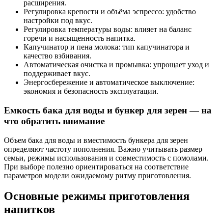
расширения.
Регулировка крепости и объёма эспрессо: удобство
настройки под вкус.
Регулировка температуры воды: влияет на баланс
горечи и насыщенность напитка.
Капучинатор и пена молока: тип капучинатора и
качество взбивания.
Автоматическая очистка и промывка: упрощает уход и
поддерживает вкус.
Энергосбережение и автоматическое выключение:
экономия и безопасность эксплуатации.
Емкость бака для воды и бункер для зерен — на
что обратить внимание
Объем бака для воды и вместимость бункера для зерен
определяют частоту пополнения. Важно учитывать размер
семьи, режимы использования и совместимость с помолами.
При выборе полезно ориентироваться на соответствие
параметров модели ожидаемому ритму приготовления.
Основные режимы приготовления
напитков