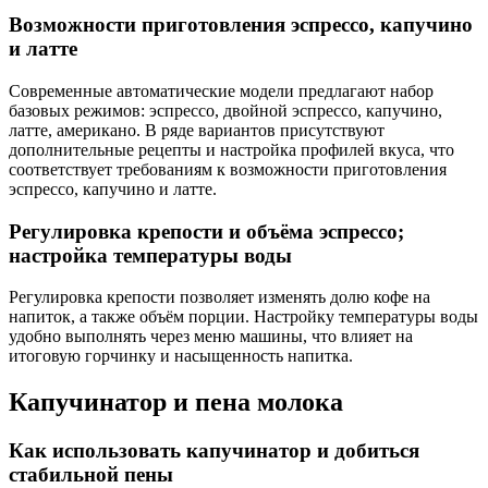
Возможности приготовления эспрессо, капучино
и латте
Современные автоматические модели предлагают набор
базовых режимов: эспрессо, двойной эспрессо, капучино,
латте, американо. В ряде вариантов присутствуют
дополнительные рецепты и настройка профилей вкуса, что
соответствует требованиям к возможности приготовления
эспрессо, капучино и латте.
Регулировка крепости и объёма эспрессо;
настройка температуры воды
Регулировка крепости позволяет изменять долю кофе на
напиток, а также объём порции. Настройку температуры воды
удобно выполнять через меню машины, что влияет на
итоговую горчинку и насыщенность напитка.
Капучинатор и пена молока
Как использовать капучинатор и добиться
стабильной пены