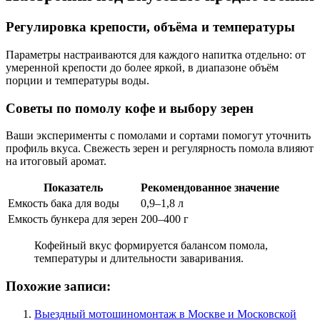
Регулировка крепости, объёма и температуры
Параметры настраиваются для каждого напитка отдельно: от
умеренной крепости до более яркой, в диапазоне объём
порции и температуры воды.
Советы по помолу кофе и выбору зерен
Ваши эксперименты с помолами и сортами помогут уточнить
профиль вкуса. Свежесть зерен и регулярность помола влияют
на итоговый аромат.
Показатель
Рекомендованное значение
Емкость бака для воды
0,9–1,8 л
Емкость бункера для зерен
200–400 г
Кофейный вкус формируется балансом помола,
температуры и длительности заваривания.
Похожие записи:
Выездный мотошиномонтаж в Москве и Московской