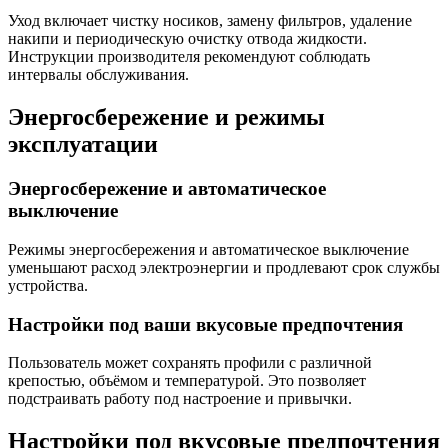
Уход включает чистку носиков, замену фильтров, удаление
накипи и периодическую очистку отвода жидкости.
Инструкции производителя рекомендуют соблюдать
интервалы обслуживания.
Энергосбережение и режимы
эксплуатации
Энергосбережение и автоматическое
выключение
Режимы энергосбережения и автоматическое выключение
уменьшают расход электроэнергии и продлевают срок службы
устройства.
Настройки под ваши вкусовые предпочтения
Пользователь может сохранять профили с различной
крепостью, объёмом и температурой. Это позволяет
подстраивать работу под настроение и привычки.
Настройки под вкусовые предпочтения