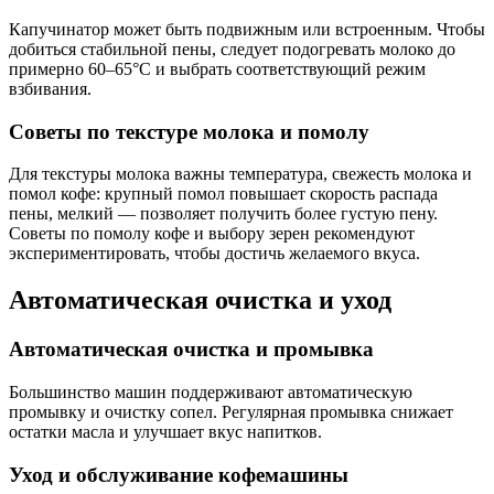
Капучинатор может быть подвижным или встроенным. Чтобы
добиться стабильной пены, следует подогревать молоко до
примерно 60–65°C и выбрать соответствующий режим
взбивания.
Советы по текстуре молока и помолу
Для текстуры молока важны температура, свежесть молока и
помол кофе: крупный помол повышает скорость распада
пены, мелкий — позволяет получить более густую пену.
Советы по помолу кофе и выбору зерен рекомендуют
экспериментировать, чтобы достичь желаемого вкуса.
Автоматическая очистка и уход
Автоматическая очистка и промывка
Большинство машин поддерживают автоматическую
промывку и очистку сопел. Регулярная промывка снижает
остатки масла и улучшает вкус напитков.
Уход и обслуживание кофемашины