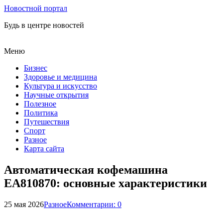
Новостной портал
Будь в центре новостей
Меню
Бизнес
Здоровье и медицина
Культура и искусство
Научные открытия
Полезное
Политика
Путешествия
Спорт
Разное
Карта сайта
Автоматическая кофемашина
EA810870: основные характеристики
25 мая 2026
Разное
Комментарии: 0