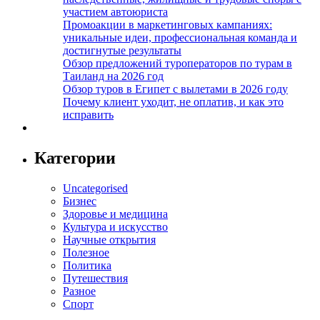
участием автоюриста
Промоакции в маркетинговых кампаниях:
уникальные идеи, профессиональная команда и
достигнутые результаты
Обзор предложений туроператоров по турам в
Таиланд на 2026 год
Обзор туров в Египет с вылетами в 2026 году
Почему клиент уходит, не оплатив, и как это
исправить
Категории
Uncategorised
Бизнес
Здоровье и медицина
Культура и искусство
Научные открытия
Полезное
Политика
Путешествия
Разное
Спорт