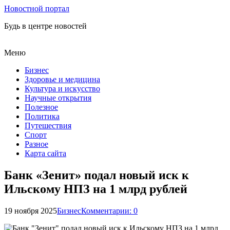
Новостной портал
Будь в центре новостей
Меню
Бизнес
Здоровье и медицина
Культура и искусство
Научные открытия
Полезное
Политика
Путешествия
Спорт
Разное
Карта сайта
Банк «Зенит» подал новый иск к
Ильскому НПЗ на 1 млрд рублей
19 ноября 2025
Бизнес
Комментарии: 0