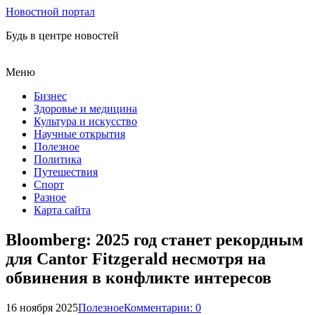
Новостной портал
Будь в центре новостей
Меню
Бизнес
Здоровье и медицина
Культура и искусство
Научные открытия
Полезное
Политика
Путешествия
Спорт
Разное
Карта сайта
Bloomberg: 2025 год станет рекордным
для Cantor Fitzgerald несмотря на
обвинения в конфликте интересов
16 ноября 2025
Полезное
Комментарии: 0