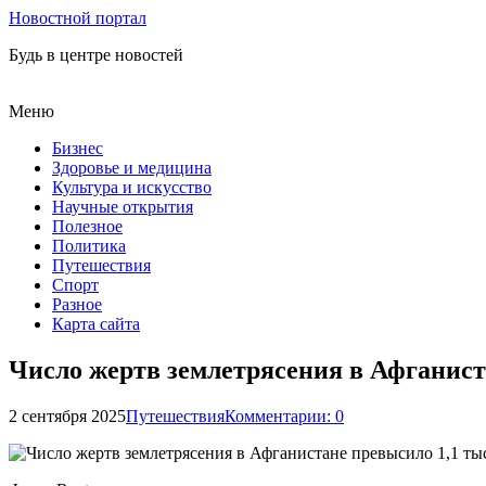
Новостной портал
Будь в центре новостей
Меню
Бизнес
Здоровье и медицина
Культура и искусство
Научные открытия
Полезное
Политика
Путешествия
Спорт
Разное
Карта сайта
Число жертв землетрясения в Афганист
2 сентября 2025
Путешествия
Комментарии: 0