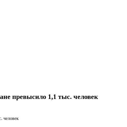
ане превысило 1,1 тыс. человек