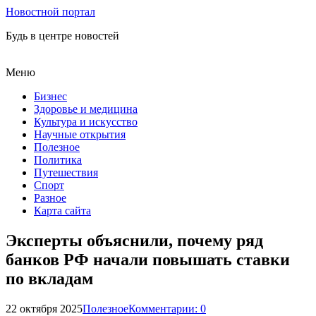
Новостной портал
Будь в центре новостей
Меню
Бизнес
Здоровье и медицина
Культура и искусство
Научные открытия
Полезное
Политика
Путешествия
Спорт
Разное
Карта сайта
Эксперты объяснили, почему ряд
банков РФ начали повышать ставки
по вкладам
22 октября 2025
Полезное
Комментарии: 0