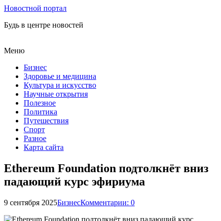
Новостной портал
Будь в центре новостей
Меню
Бизнес
Здоровье и медицина
Культура и искусство
Научные открытия
Полезное
Политика
Путешествия
Спорт
Разное
Карта сайта
Ethereum Foundation подтолкнёт вниз
падающий курс эфириума
9 сентября 2025
Бизнес
Комментарии: 0