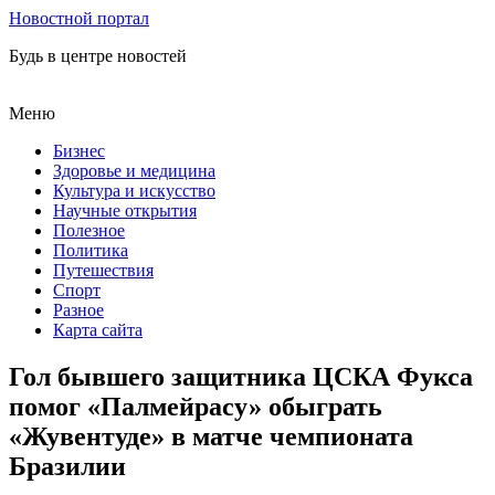
Новостной портал
Будь в центре новостей
Меню
Бизнес
Здоровье и медицина
Культура и искусство
Научные открытия
Полезное
Политика
Путешествия
Спорт
Разное
Карта сайта
Гол бывшего защитника ЦСКА Фукса
помог «Палмейрасу» обыграть
«Жувентуде» в матче чемпионата
Бразилии