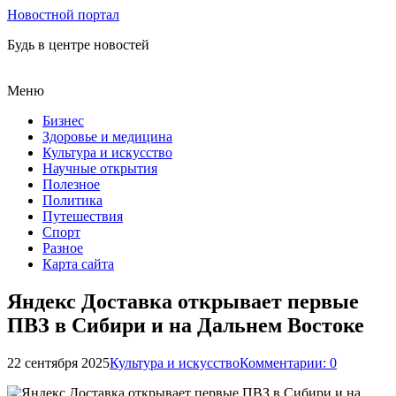
Новостной портал
Будь в центре новостей
Меню
Бизнес
Здоровье и медицина
Культура и искусство
Научные открытия
Полезное
Политика
Путешествия
Спорт
Разное
Карта сайта
Яндекс Доставка открывает первые
ПВЗ в Сибири и на Дальнем Востоке
22 сентября 2025
Культура и искусство
Комментарии: 0