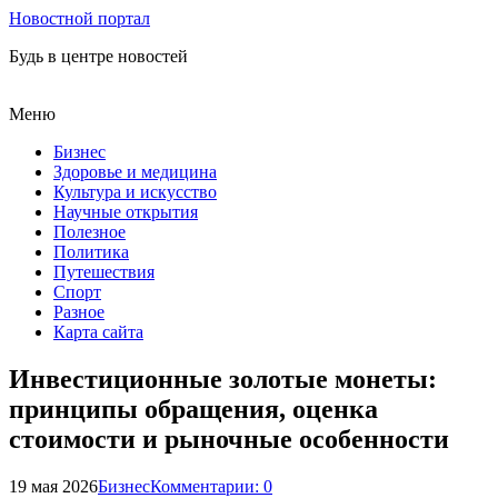
Новостной портал
Будь в центре новостей
Меню
Бизнес
Здоровье и медицина
Культура и искусство
Научные открытия
Полезное
Политика
Путешествия
Спорт
Разное
Карта сайта
Инвестиционные золотые монеты:
принципы обращения, оценка
стоимости и рыночные особенности
19 мая 2026
Бизнес
Комментарии: 0