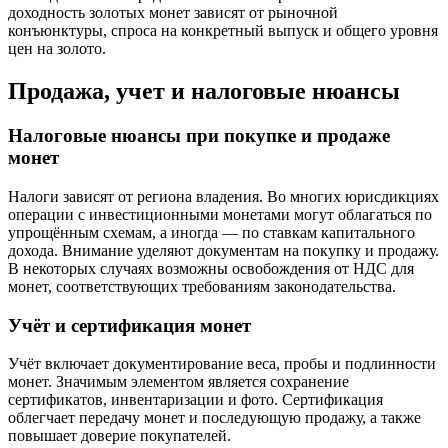
доходность золотых монет зависят от рыночной
конъюнктуры, спроса на конкретный выпуск и общего уровня
цен на золото.
Продажа, учет и налоговые нюансы
Налоговые нюансы при покупке и продаже
монет
Налоги зависят от региона владения. Во многих юрисдикциях
операции с инвестиционными монетами могут облагаться по
упрощённым схемам, а иногда — по ставкам капитального
дохода. Внимание уделяют документам на покупку и продажу.
В некоторых случаях возможны освобождения от НДС для
монет, соответствующих требованиям законодательства.
Учёт и сертификация монет
Учёт включает документирование веса, пробы и подлинности
монет. Значимым элементом является сохранение
сертификатов, инвентаризации и фото. Сертификация
облегчает передачу монет и последующую продажу, а также
повышает доверие покупателей.