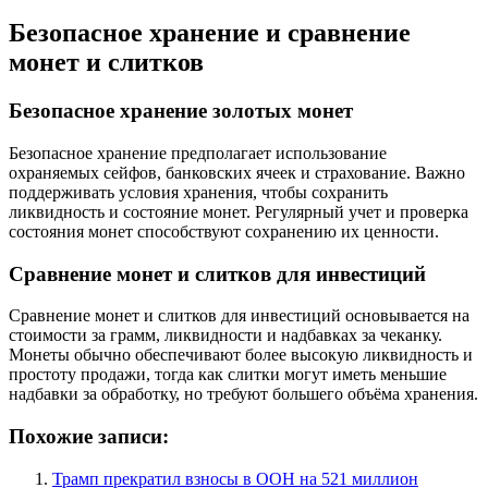
Безопасное хранение и сравнение
монет и слитков
Безопасное хранение золотых монет
Безопасное хранение предполагает использование
охраняемых сейфов, банковских ячеек и страхование. Важно
поддерживать условия хранения, чтобы сохранить
ликвидность и состояние монет. Регулярный учет и проверка
состояния монет способствуют сохранению их ценности.
Сравнение монет и слитков для инвестиций
Сравнение монет и слитков для инвестиций основывается на
стоимости за грамм, ликвидности и надбавках за чеканку.
Монеты обычно обеспечивают более высокую ликвидность и
простоту продажи, тогда как слитки могут иметь меньшие
надбавки за обработку, но требуют большего объёма хранения.
Похожие записи:
Трамп прекратил взносы в ООН на 521 миллион