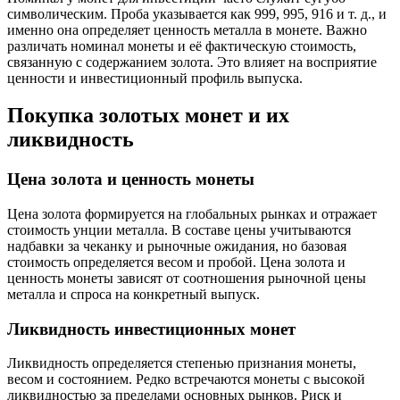
символическим. Проба указывается как 999, 995, 916 и т. д., и
именно она определяет ценность металла в монете. Важно
различать номинал монеты и её фактическую стоимость,
связанную с содержанием золота. Это влияет на восприятие
ценности и инвестиционный профиль выпуска.
Покупка золотых монет и их
ликвидность
Цена золота и ценность монеты
Цена золота формируется на глобальных рынках и отражает
стоимость унции металла. В составе цены учитываются
надбавки за чеканку и рыночные ожидания, но базовая
стоимость определяется весом и пробой. Цена золота и
ценность монеты зависят от соотношения рыночной цены
металла и спроса на конкретный выпуск.
Ликвидность инвестиционных монет
Ликвидность определяется степенью признания монеты,
весом и состоянием. Редко встречаются монеты с высокой
ликвидностью за пределами основных рынков. Риск и