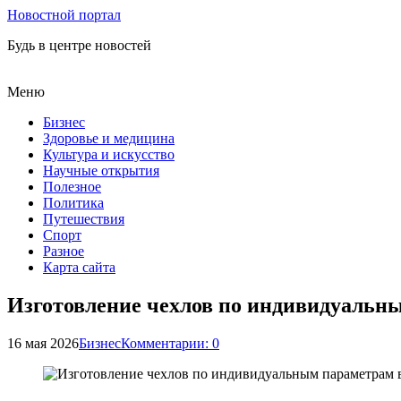
Новостной портал
Будь в центре новостей
Меню
Бизнес
Здоровье и медицина
Культура и искусство
Научные открытия
Полезное
Политика
Путешествия
Спорт
Разное
Карта сайта
Изготовление чехлов по индивидуальны
16 мая 2026
Бизнес
Комментарии: 0