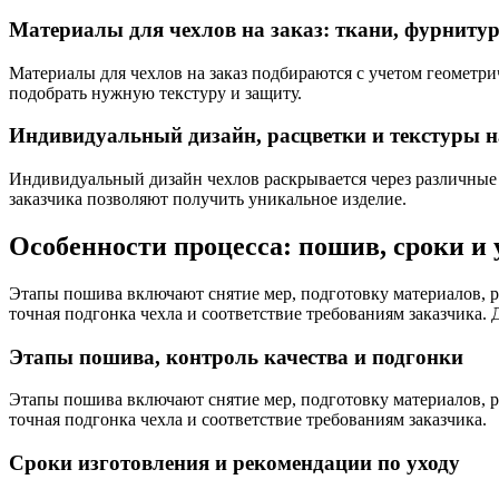
Материалы для чехлов на заказ: ткани, фурниту
Материалы для чехлов на заказ подбираются с учетом геометри
подобрать нужную текстуру и защиту.
Индивидуальный дизайн, расцветки и текстуры 
Индивидуальный дизайн чехлов раскрывается через различные 
заказчика позволяют получить уникальное изделие.
Особенности процесса: пошив, сроки и 
Этапы пошива включают снятие мер, подготовку материалов, р
точная подгонка чехла и соответствие требованиям заказчика. Д
Этапы пошива, контроль качества и подгонки
Этапы пошива включают снятие мер, подготовку материалов, р
точная подгонка чехла и соответствие требованиям заказчика.
Сроки изготовления и рекомендации по уходу