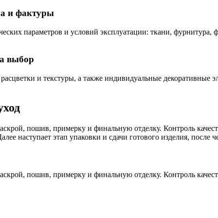
ра и фактуры
ческих параметров и условий эксплуатации: ткани, фурнитура, 
на выбор
расцветки и текстуры, а также индивидуальные декоративные эл
уход
аскрой, пошив, примерку и финальную отделку. Контроль качест
алее наступает этап упаковки и сдачи готового изделия, после ч
аскрой, пошив, примерку и финальную отделку. Контроль качест