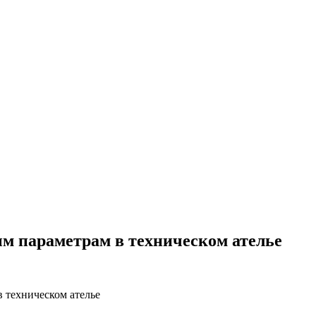
м параметрам в техническом ателье