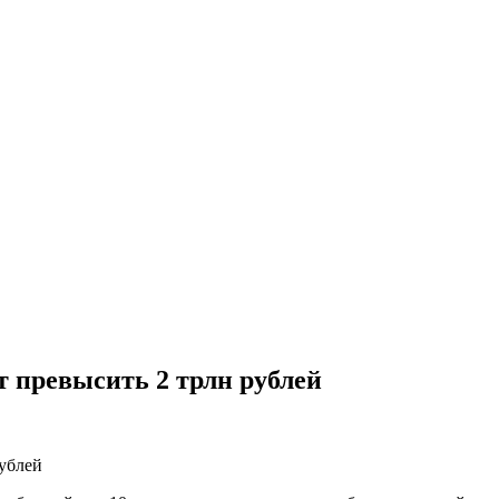
т превысить 2 трлн рублей