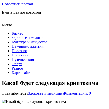
Новостной портал
Будь в центре новостей
Меню
Бизнес
Здоровье и медицина
Культура и искусство
Научные открытия
Полезное
Политика
Путешествия
Спорт
Разное
Карта сайта
Какой будет следующая криптозима
1 сентября 2025
Здоровье и медицина
Комментарии: 0