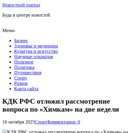
Новостной портал
Будь в центре новостей
Меню
Бизнес
Здоровье и медицина
Культура и искусство
Научные открытия
Полезное
Политика
Путешествия
Спорт
Разное
Карта сайта
КДК РФС отложил рассмотрение
вопроса по «Химкам» на две недели
16 октября 2025
Спорт
Комментарии: 0