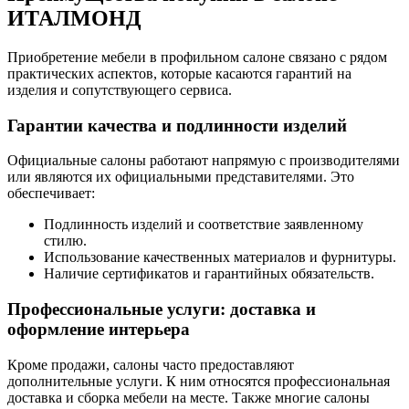
ИТАЛМОНД
Приобретение мебели в профильном салоне связано с рядом
практических аспектов, которые касаются гарантий на
изделия и сопутствующего сервиса.
Гарантии качества и подлинности изделий
Официальные салоны работают напрямую с производителями
или являются их официальными представителями. Это
обеспечивает:
Подлинность изделий и соответствие заявленному
стилю.
Использование качественных материалов и фурнитуры.
Наличие сертификатов и гарантийных обязательств.
Профессиональные услуги: доставка и
оформление интерьера
Кроме продажи, салоны часто предоставляют
дополнительные услуги. К ним относятся профессиональная
доставка и сборка мебели на месте. Также многие салоны