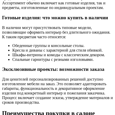
Ассортимент обычно включает как готовые изделия, так и
предметы, изготовленные по индивидуальным проектам.
Готовые изделия: что можно купить в наличии
В наличии могут присутствовать типовые модели,
позволяющие оформить интерьер без длительного ожидания.
К таким предметам часто относятся:
Обеденные группы и консольные столы.
Кресла и диваны с характерной для стиля обивкой.
Шкафы-витрины и комоды с классическим декором.
Спальные гарнитуры с резными изголовьями.
Эксклюзивные проекты: возможности заказа
Для ценителей персонализированных решений доступно
изготовление мебели на заказ. Это позволяет адаптировать
габариты, функциональность и декоративное оформление
изделия под конкретный интерьер и пожелания заказчика.
Процесс включает создание эскиза, утверждение материалов и
сроков производства.
Преимущества покупки в салоне