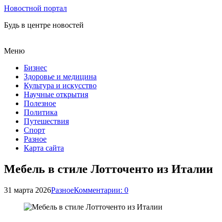
Новостной портал
Будь в центре новостей
Меню
Бизнес
Здоровье и медицина
Культура и искусство
Научные открытия
Полезное
Политика
Путешествия
Спорт
Разное
Карта сайта
Мебель в стиле Лотточенто из Италии
31 марта 2026
Разное
Комментарии: 0