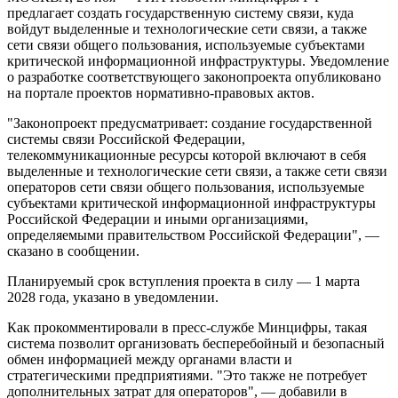
предлагает создать государственную систему связи, куда
войдут выделенные и технологические сети связи, а также
сети связи общего пользования, используемые субъектами
критической информационной инфраструктуры. Уведомление
о разработке соответствующего законопроекта опубликовано
на портале проектов нормативно-правовых актов​​​.
"Законопроект предусматривает: создание государственной
системы связи Российской Федерации,
телекоммуникационные ресурсы которой включают в себя
выделенные и технологические сети связи, а также сети связи
операторов сети связи общего пользования, используемые
субъектами критической информационной инфраструктуры
Российской Федерации и иными организациями,
определяемыми правительством Российской Федерации", —
сказано в сообщении.
Планируемый срок вступления проекта в силу — 1 марта
2028 года, указано в уведомлении.
Как прокомментировали в пресс-службе Минцифры, такая
система позволит организовать бесперебойный и безопасный
обмен информацией между органами власти и
стратегическими предприятиями. "Это также не потребует
дополнительных затрат для операторов", — добавили в