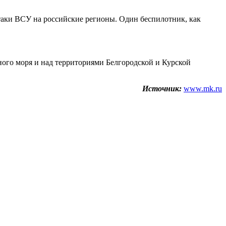
аки ВСУ на российские регионы. Один беспилотник, как
ого моря и над территориями Белгородской и Курской
Источник:
www.mk.ru