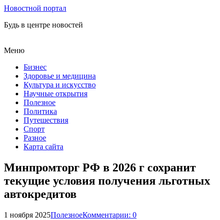
Новостной портал
Будь в центре новостей
Меню
Бизнес
Здоровье и медицина
Культура и искусство
Научные открытия
Полезное
Политика
Путешествия
Спорт
Разное
Карта сайта
Минпромторг РФ в 2026 г сохранит
текущие условия получения льготных
автокредитов
1 ноября 2025
Полезное
Комментарии: 0