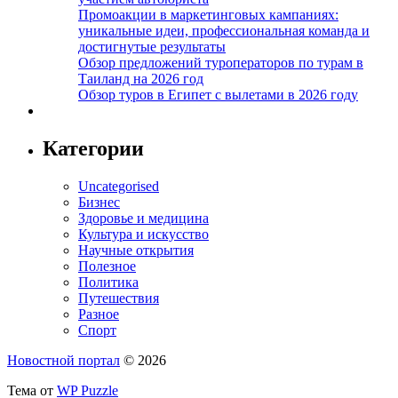
Промоакции в маркетинговых кампаниях:
уникальные идеи, профессиональная команда и
достигнутые результаты
Обзор предложений туроператоров по турам в
Таиланд на 2026 год
Обзор туров в Египет с вылетами в 2026 году
Категории
Uncategorised
Бизнес
Здоровье и медицина
Культура и искусство
Научные открытия
Полезное
Политика
Путешествия
Разное
Спорт
Новостной портал
© 2026
Тема от
WP Puzzle