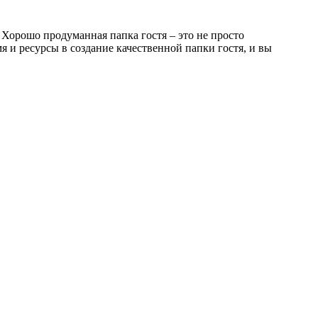
 Хорошо продуманная папка гостя – это не просто
я и ресурсы в создание качественной папки гостя, и вы