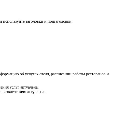
и используйте заголовки и подзаголовки:
нформацию об услугах отеля, расписании работы ресторанов и
ения услуг актуальна.
и развлечениях актуальна.