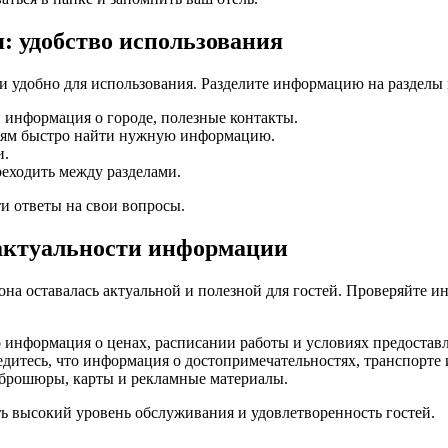
: удобство использования
и удобно для использования. Разделите информацию на разделы 
 информация о городе, полезные контакты.
стям быстро найти нужную информацию.
и.
реходить между разделами.
и ответы на свои вопросы.
 актуальности информации
на оставалась актуальной и полезной для гостей. Проверяйте и
 информация о ценах, расписании работы и условиях предоставл
дитесь, что информация о достопримечательностях, транспорте 
 брошюры, карты и рекламные материалы.
 высокий уровень обслуживания и удовлетворенность гостей.