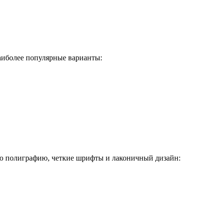
наиболее популярные варианты:
ую полиграфию, четкие шрифты и лаконичный дизайн: