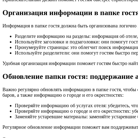
Организация информации в папке гостя
Информация в папке гостя должна быть организована логично 
Разделите информацию на разделы: информация об отеле,
Используйте заголовки и подзаголовки: они помогут го
Пронумеруйте страницы: это облегчит поиск информаци
Используйте разделители: они помогут гостям быстро пе
Удобная организация информации поможет гостям быстро найт
Обновление папки гостя: поддержание
Важно регулярно обновлять информацию в папке гостя, чтобы о
баров, а также информацию о городе и его окрестностях:
Проверяйте информацию об услугах отеля: убедитесь, что
Проверяйте информацию о городе и его окрестностях: убе
Заменяйте устаревшие материалы: заменяйте устаревшие
Регулярное обновление информации поможет вам поддерживать