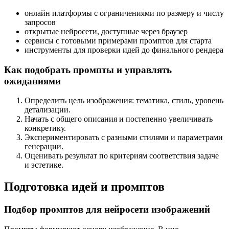
онлайн платформы с ограничениями по размеру и числу
запросов
открытые нейросети, доступные через браузер
сервисы с готовыми примерами промптов для старта
инструменты для проверки идей до финального рендера
Как подобрать промпты и управлять
ожиданиями
Определить цель изображения: тематика, стиль, уровень
детализации.
Начать с общего описания и постепенно увеличивать
конкретику.
Экспериментировать с разными стилями и параметрами
генерации.
Оценивать результат по критериям соответствия задаче
и эстетике.
Подготовка идей и промптов
Подбор промптов для нейросети изображений