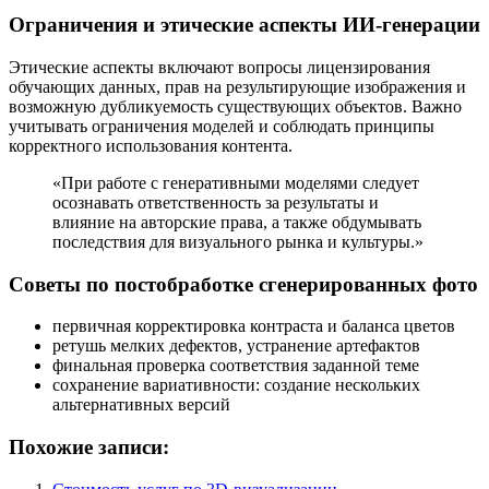
Ограничения и этические аспекты ИИ-генерации
Этические аспекты включают вопросы лицензирования
обучающих данных, прав на результирующие изображения и
возможную дубликуемость существующих объектов. Важно
учитывать ограничения моделей и соблюдать принципы
корректного использования контента.
«При работе с генеративными моделями следует
осознавать ответственность за результаты и
влияние на авторские права, а также обдумывать
последствия для визуального рынка и культуры.»
Советы по постобработке сгенерированных фото
первичная корректировка контраста и баланса цветов
ретушь мелких дефектов, устранение артефактов
финальная проверка соответствия заданной теме
сохранение вариативности: создание нескольких
альтернативных версий
Похожие записи: