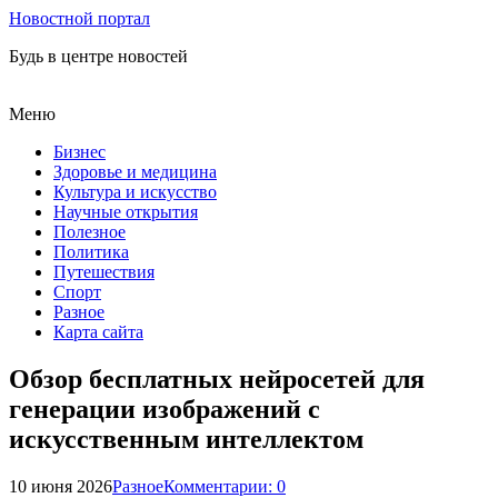
Новостной портал
Будь в центре новостей
Меню
Бизнес
Здоровье и медицина
Культура и искусство
Научные открытия
Полезное
Политика
Путешествия
Спорт
Разное
Карта сайта
Обзор бесплатных нейросетей для
генерации изображений с
искусственным интеллектом
10 июня 2026
Разное
Комментарии: 0