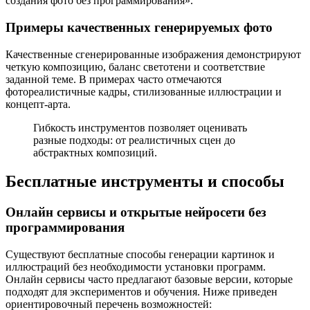
создания фото без программирования».
Примеры качественных генерируемых фото
Качественные сгенерированные изображения демонстрируют
четкую композицию, баланс светотени и соответствие
заданной теме. В примерах часто отмечаются
фотореалистичные кадры, стилизованные иллюстрации и
концепт-арта.
Гибкость инструментов позволяет оценивать
разные подходы: от реалистичных сцен до
абстрактных композиций.
Бесплатные инструменты и способы
Онлайн сервисы и открытые нейросети без
программирования
Существуют бесплатные способы генерации картинок и
иллюстраций без необходимости установки программ.
Онлайн сервисы часто предлагают базовые версии, которые
подходят для экспериментов и обучения. Ниже приведен
ориентировочный перечень возможностей: