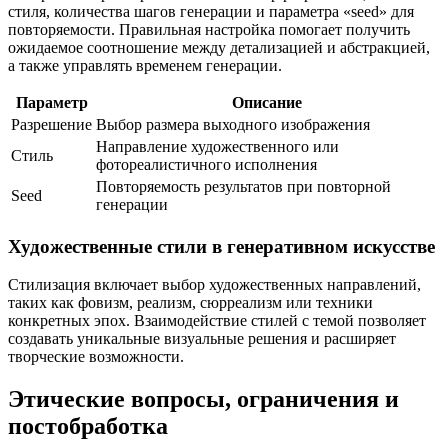
стиля, количества шагов генерации и параметра «seed» для
повторяемости. Правильная настройка помогает получить
ожидаемое соотношение между детализацией и абстракцией,
а также управлять временем генерации.
Параметр
Описание
Разрешение
Выбор размера выходного изображения
Направление художественного или
Стиль
фотореалистичного исполнения
Повторяемость результатов при повторной
Seed
генерации
Художественные стили в генеративном искусстве
Стилизация включает выбор художественных направлений,
таких как фовизм, реализм, сюрреализм или техники
конкретных эпох. Взаимодействие стилей с темой позволяет
создавать уникальные визуальные решения и расширяет
творческие возможности.
Этические вопросы, ограничения и
постобработка