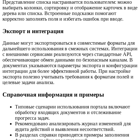
Представление списка настраивается пользователем: можно
выбирать колонки, сортировку и отображение карточек в виде
дерева или списка. Встроенные подсказки помогают
корректно заполнять поля и избегать ошибок при вводе.
Экспорт и интеграция
Данные могут экспортироваться в совместимые форматы для
дальнейшего использования в смежных системах. Интеграции
с внешними сервисами реализуются через стандартные API,
обеспечивающие обмен данными по безопасным каналам. В
документах указываются параметры экспорта и конфигурации
интеграции для более эффективной работы. При настройке
экспорта полезно учитывать требования к форматам полей и
целевые задачи анализа.
Справочная информация и примеры
Типовые сценарии использования портала включают
обработку входящих документов и отслеживание
прогресса задач.
Рекомендовано анализировать журнал изменений для
аудита действий и выявления несоответствий.
В разделах справки приводятся примеры заполнения