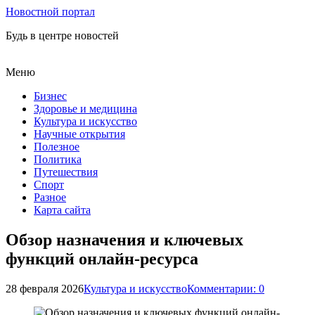
Новостной портал
Будь в центре новостей
Меню
Бизнес
Здоровье и медицина
Культура и искусство
Научные открытия
Полезное
Политика
Путешествия
Спорт
Разное
Карта сайта
Обзор назначения и ключевых
функций онлайн-ресурса
28 февраля 2026
Культура и искусство
Комментарии: 0