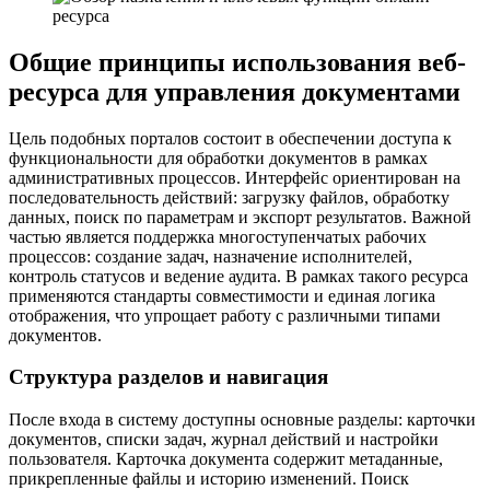
Общие принципы использования веб-
ресурса для управления документами
Цель подобных порталов состоит в обеспечении доступа к
функциональности для обработки документов в рамках
административных процессов. Интерфейс ориентирован на
последовательность действий: загрузку файлов, обработку
данных, поиск по параметрам и экспорт результатов. Важной
частью является поддержка многоступенчатых рабочих
процессов: создание задач, назначение исполнителей,
контроль статусов и ведение аудита. В рамках такого ресурса
применяются стандарты совместимости и единая логика
отображения, что упрощает работу с различными типами
документов.
Структура разделов и навигация
После входа в систему доступны основные разделы: карточки
документов, списки задач, журнал действий и настройки
пользователя. Карточка документа содержит метаданные,
прикрепленные файлы и историю изменений. Поиск