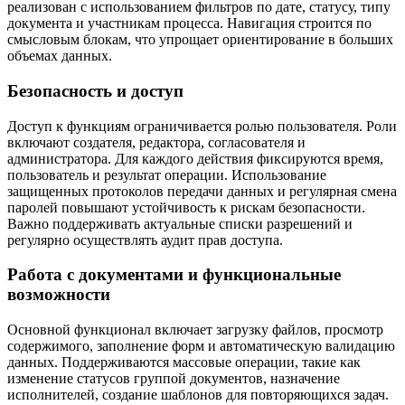
реализован с использованием фильтров по дате, статусу, типу
документа и участникам процесса. Навигация строится по
смысловым блокам, что упрощает ориентирование в больших
объемах данных.
Безопасность и доступ
Доступ к функциям ограничивается ролью пользователя. Роли
включают создателя, редактора, согласователя и
администратора. Для каждого действия фиксируются время,
пользователь и результат операции. Использование
защищенных протоколов передачи данных и регулярная смена
паролей повышают устойчивость к рискам безопасности.
Важно поддерживать актуальные списки разрешений и
регулярно осуществлять аудит прав доступа.
Работа с документами и функциональные
возможности
Основной функционал включает загрузку файлов, просмотр
содержимого, заполнение форм и автоматическую валидацию
данных. Поддерживаются массовые операции, такие как
изменение статусов группой документов, назначение
исполнителей, создание шаблонов для повторяющихся задач.