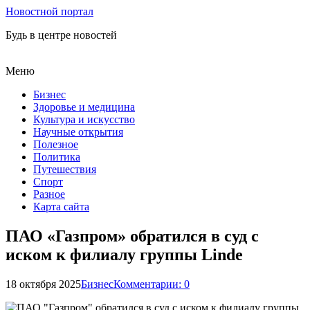
Новостной портал
Будь в центре новостей
Меню
Бизнес
Здоровье и медицина
Культура и искусство
Научные открытия
Полезное
Политика
Путешествия
Спорт
Разное
Карта сайта
ПАО «Газпром» обратился в суд с
иском к филиалу группы Linde
18 октября 2025
Бизнес
Комментарии: 0