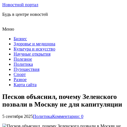
Новостной портал
Будь в центре новостей
Меню
Бизнес
Здоровье и медицина
Культура и искусство
Научные открытия
Полезное
Политика
Путешествия
Спорт
Разное
Карта сайта
Песков объяснил, почему Зеленского
позвали в Москву не для капитуляции
5 сентября 2025
Политика
Комментарии: 0