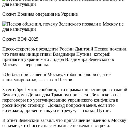
Сюжет Военная операция на Украине
Сюжет ВЭФ-2025
Пресс-секретарь президента России Дмитрий Песков пояснил,
что главная инициативы Владимира Путина, который
пригласил украинского лидера Владимира Зеленского в
Москву — переговоры.
«Он был приглашен в Москву, чтобы поговорить, а не
капитулировать», — сказал Песков.
3 сентября Путин сообщил, что в рамках переговоров с главой
Белого дома Дональдом Трампом пригласил Зеленского на
переговоры по урегулированию украинского конфликта в
российскую столицу. «Дональд попросил меня, если это
возможно, провести такую встречу», — сказал Путин.
В ответ Зеленский заявил, что приглашение именно в Москву
означает, что Россия на самом деле не желает встречи.