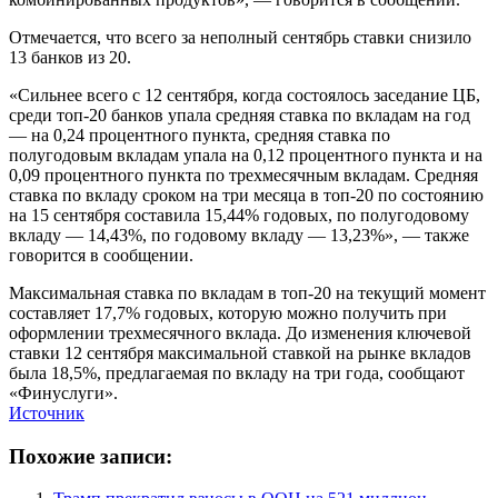
Отмечается, что всего за неполный сентябрь ставки снизило
13 банков из 20.
«Сильнее всего с 12 сентября, когда состоялось заседание ЦБ,
среди топ-20 банков упала средняя ставка по вкладам на год
— на 0,24 процентного пункта, средняя ставка по
полугодовым вкладам упала на 0,12 процентного пункта и на
0,09 процентного пункта по трехмесячным вкладам. Средняя
ставка по вкладу сроком на три месяца в топ-20 по состоянию
на 15 сентября составила 15,44% годовых, по полугодовому
вкладу — 14,43%, по годовому вкладу — 13,23%», — также
говорится в сообщении.
Максимальная ставка по вкладам в топ-20 на текущий момент
составляет 17,7% годовых, которую можно получить при
оформлении трехмесячного вклада. До изменения ключевой
ставки 12 сентября максимальной ставкой на рынке вкладов
была 18,5%, предлагаемая по вкладу на три года, сообщают
«Финуслуги».
Источник
Похожие записи: