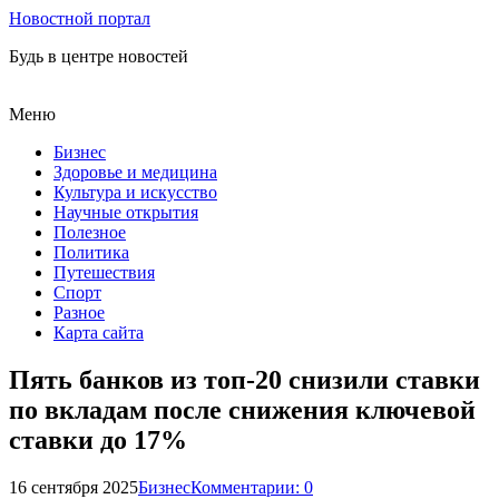
Новостной портал
Будь в центре новостей
Меню
Бизнес
Здоровье и медицина
Культура и искусство
Научные открытия
Полезное
Политика
Путешествия
Спорт
Разное
Карта сайта
Пять банков из топ-20 снизили ставки
по вкладам после снижения ключевой
ставки до 17%
16 сентября 2025
Бизнес
Комментарии: 0