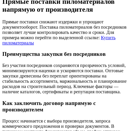
Прямые поставки пиломатериалов
напрямую от производителя
Прямые поставки снижают издержки и упрощают
документооборот. Поставка пиломатериалов без посредников
позволяет лучше контролировать качество и сроки. Для
примера можно перейти по выделенной ссылке:
Купить
пиломатериалы
Преимущества закупки без посредников
Без участия посредников сохраняются прозрачность условий,
минимизируются наценки и ускоряются поставки. Оптовые
закупки древесины без переплат ориентированы на
стабильность ассортимента, маржинальность и планирование
расходов на строительный период. Ключевые факторы —
наличие каталогов, сертификаты и репутация поставщика.
Как заключить договор напрямую с
производителем
Процесс начинается с выбора производителя, запроса
коммерческого предложения и проверки документов. В