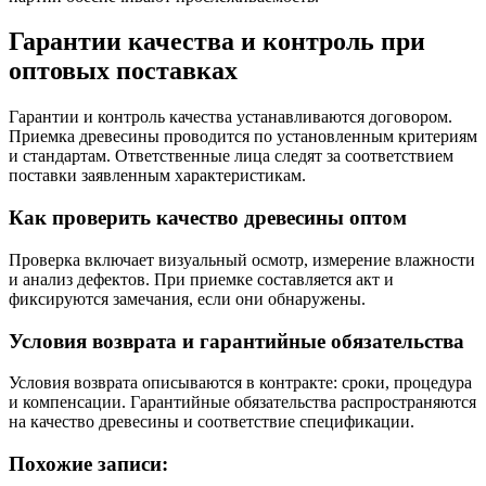
Гарантии качества и контроль при
оптовых поставках
Гарантии и контроль качества устанавливаются договором.
Приемка древесины проводится по установленным критериям
и стандартам. Ответственные лица следят за соответствием
поставки заявленным характеристикам.
Как проверить качество древесины оптом
Проверка включает визуальный осмотр, измерение влажности
и анализ дефектов. При приемке составляется акт и
фиксируются замечания, если они обнаружены.
Условия возврата и гарантийные обязательства
Условия возврата описываются в контракте: сроки, процедура
и компенсации. Гарантийные обязательства распространяются
на качество древесины и соответствие спецификации.
Похожие записи: