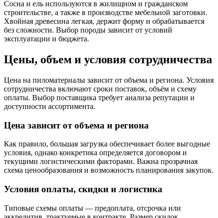
Сосна и ель используются в жилищном и гражданском
строительстве, а также в производстве мебельной заготовки.
Хвойная древесина легкая, держит форму и обрабатывается
без сложности. Выбор породы зависит от условий
эксплуатации и бюджета.
Цены, объем и условия сотрудничества
Цена на пиломатериалы зависит от объема и региона. Условия
сотрудничества включают сроки поставок, объём и схему
оплаты. Выбор поставщика требует анализа репутации и
доступности ассортимента.
Цена зависит от объема и региона
Как правило, большая загрузка обеспечивает более выгодные
условия, однако конкретика определяется договором и
текущими логистическими факторами. Важна прозрачная
схема ценообразования и возможность планирования закупок.
Условия оплаты, скидки и логистика
Типовые схемы оплаты — предоплата, отсрочка или
аккредитив, трактуемые в контракте. Размер скидок