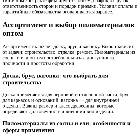
типичном контракте фиксируются объем, график отгрузок,
ответственность сторон и порядок приемки. Условия оплаты и
гарантийные обязательства оговариваются заранее.
Ассортимент и выбор пиломатериалов
оптом
Ассортимент включает доску, брус и вагонку. Выбор зависит
от задачи: строительство, отделка, ремонт. Пиломатериалы из
сосны и ели оптом востребованы из-за доступности,
прочности и простоты обработки.
Доска, брус, вагонка: что выбрать для
строительства
Доска применяется для черновой и отделочной части, брус —
для каркасов и оснований, вагонка — для внутренней
отделки. Важны размер и класс древесины, которые
определяют долговечность и внешний вид изделий.
Пиломатериалы из сосны и ели: особенности и
сферы применения