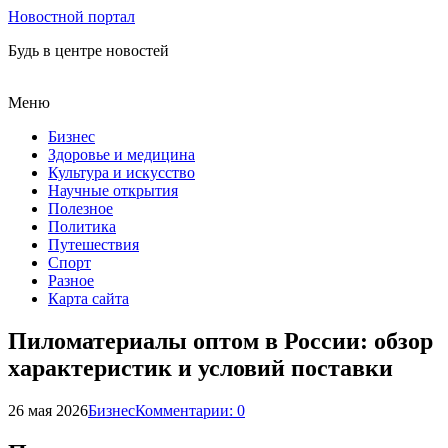
Новостной портал
Будь в центре новостей
Меню
Бизнес
Здоровье и медицина
Культура и искусство
Научные открытия
Полезное
Политика
Путешествия
Спорт
Разное
Карта сайта
Пиломатериалы оптом в России: обзор
характеристик и условий поставки
26 мая 2026
Бизнес
Комментарии: 0