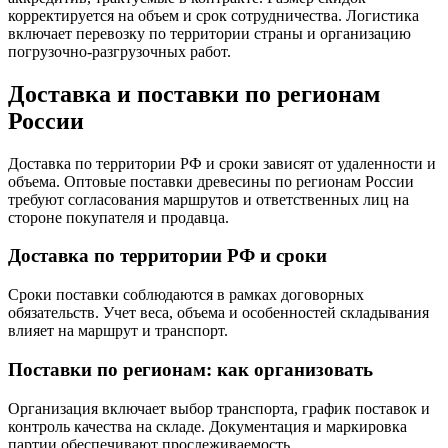
корректируется на объем и срок сотрудничества. Логистика
включает перевозку по территории страны и организацию
погрузочно-разгрузочных работ.
Доставка и поставки по регионам
России
Доставка по территории РФ и сроки зависят от удаленности и
объема. Оптовые поставки древесины по регионам России
требуют согласования маршрутов и ответственных лиц на
стороне покупателя и продавца.
Доставка по территории РФ и сроки
Сроки поставки соблюдаются в рамках договорных
обязательств. Учет веса, объема и особенностей складывания
влияет на маршрут и транспорт.
Поставки по регионам: как организовать
Организация включает выбор транспорта, график поставок и
контроль качества на складе. Документация и маркировка
партии обеспечивают прослеживаемость.