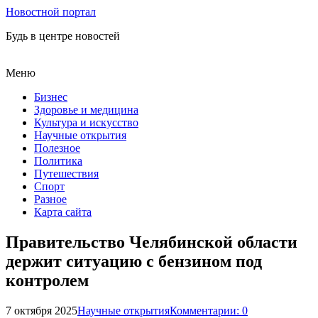
Новостной портал
Будь в центре новостей
Меню
Бизнес
Здоровье и медицина
Культура и искусство
Научные открытия
Полезное
Политика
Путешествия
Спорт
Разное
Карта сайта
Правительство Челябинской области
держит ситуацию с бензином под
контролем
7 октября 2025
Научные открытия
Комментарии: 0