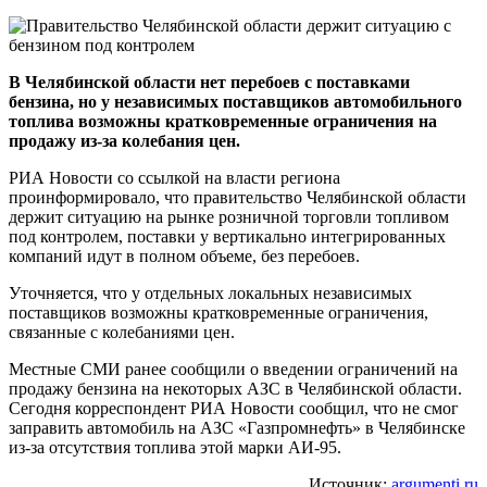
В Челябинской области нет перебоев с поставками
бензина, но у независимых поставщиков автомобильного
топлива возможны кратковременные ограничения на
продажу из-за колебания цен.
РИА Новости со ссылкой на власти региона
проинформировало, что правительство Челябинской области
держит ситуацию на рынке розничной торговли топливом
под контролем, поставки у вертикально интегрированных
компаний идут в полном объеме, без перебоев.
Уточняется, что у отдельных локальных независимых
поставщиков возможны кратковременные ограничения,
связанные с колебаниями цен.
Местные СМИ ранее сообщили о введении ограничений на
продажу бензина на некоторых АЗС в Челябинской области.
Сегодня корреспондент РИА Новости сообщил, что не смог
заправить автомобиль на АЗС «Газпромнефть» в Челябинске
из-за отсутствия топлива этой марки АИ-95.
Источник:
argumenti.ru