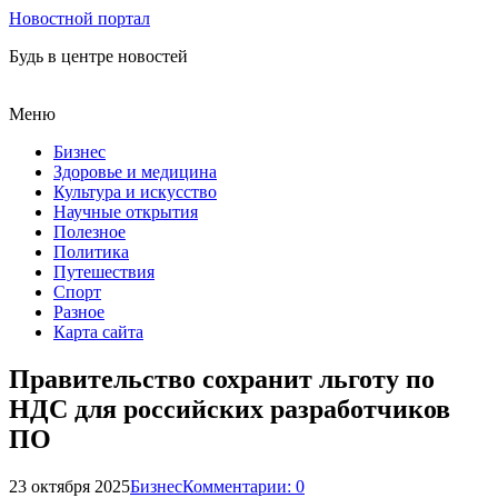
Новостной портал
Будь в центре новостей
Меню
Бизнес
Здоровье и медицина
Культура и искусство
Научные открытия
Полезное
Политика
Путешествия
Спорт
Разное
Карта сайта
Правительство сохранит льготу по
НДС для российских разработчиков
ПО
23 октября 2025
Бизнес
Комментарии: 0