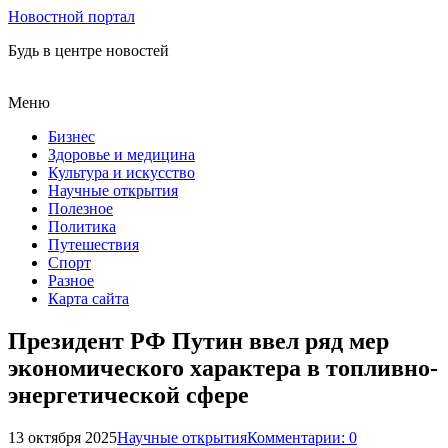
Новостной портал
Будь в центре новостей
Меню
Бизнес
Здоровье и медицина
Культура и искусство
Научные открытия
Полезное
Политика
Путешествия
Спорт
Разное
Карта сайта
Президент РФ Путин ввел ряд мер
экономического характера в топливно-
энергетической сфере
13 октября 2025
Научные открытия
Комментарии: 0