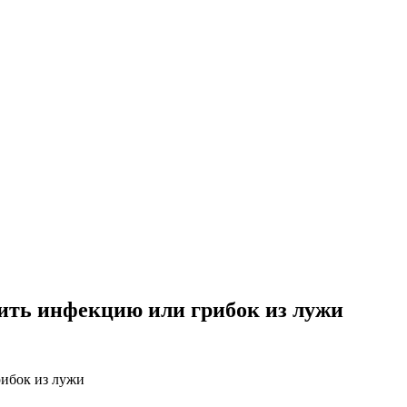
тить инфекцию или грибок из лужи