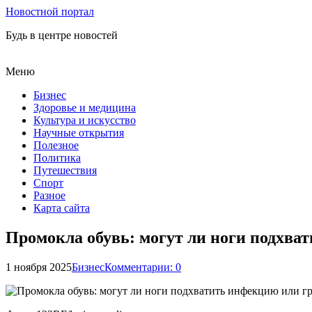
Новостной портал
Будь в центре новостей
Меню
Бизнес
Здоровье и медицина
Культура и искусство
Научные открытия
Полезное
Политика
Путешествия
Спорт
Разное
Карта сайта
Промокла обувь: могут ли ноги подхва
1 ноября 2025
Бизнес
Комментарии: 0