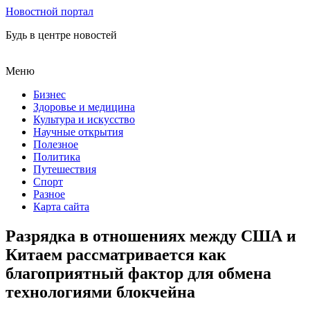
Новостной портал
Будь в центре новостей
Меню
Бизнес
Здоровье и медицина
Культура и искусство
Научные открытия
Полезное
Политика
Путешествия
Спорт
Разное
Карта сайта
Разрядка в отношениях между США и
Китаем рассматривается как
благоприятный фактор для обмена
технологиями блокчейна