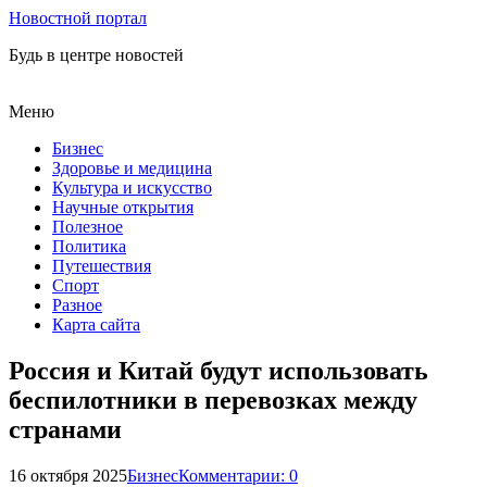
Новостной портал
Будь в центре новостей
Меню
Бизнес
Здоровье и медицина
Культура и искусство
Научные открытия
Полезное
Политика
Путешествия
Спорт
Разное
Карта сайта
Россия и Китай будут использовать
беспилотники в перевозках между
странами
16 октября 2025
Бизнес
Комментарии: 0