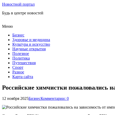
Новостной портал
Будь в центре новостей
Меню
Бизнес
Здоровье и медицина
Культура и искусство
Научные открытия
Полезное
Политика
Путешествия
Спорт
Разное
Карта сайта
Российские химчистки пожаловались на
12 ноября 2025
Бизнес
Комментарии: 0