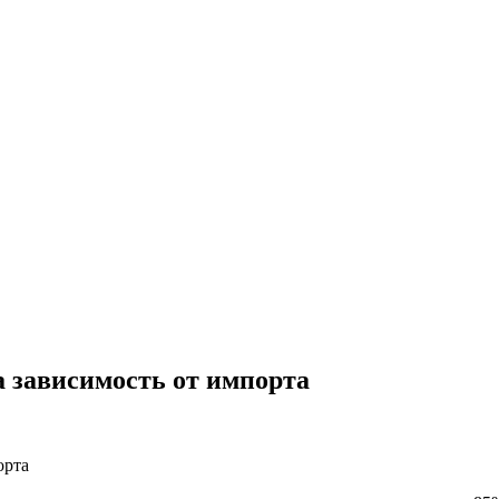
 зависимость от импорта