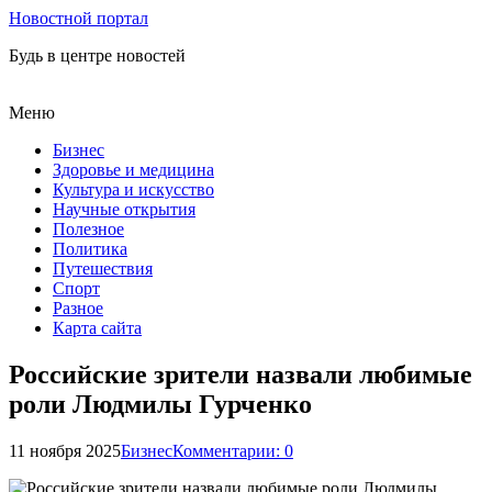
Новостной портал
Будь в центре новостей
Меню
Бизнес
Здоровье и медицина
Культура и искусство
Научные открытия
Полезное
Политика
Путешествия
Спорт
Разное
Карта сайта
Российские зрители назвали любимые
роли Людмилы Гурченко
11 ноября 2025
Бизнес
Комментарии: 0