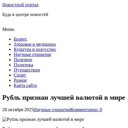
Новостной портал
Будь в центре новостей
Меню
Бизнес
Здоровье и медицина
Культура и искусство
Научные открытия
Полезное
Политика
Путешествия
Спорт
Разное
Карта сайта
Рубль признан лучшей валютой в мире
28 октября 2025
Научные открытия
Комментарии: 0