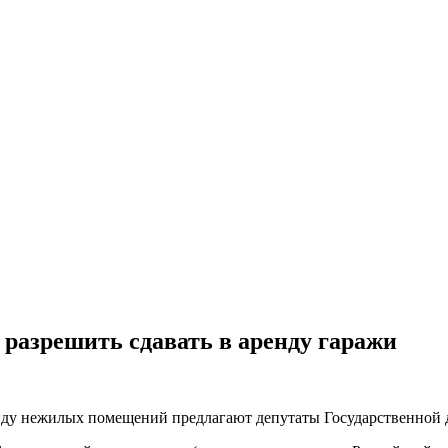
разрешить сдавать в аренду гаражи
нду нежилых помещений предлагают депутаты Государственной 