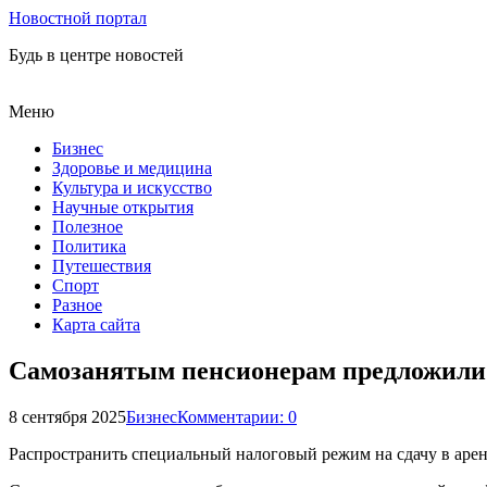
Новостной портал
Будь в центре новостей
Меню
Бизнес
Здоровье и медицина
Культура и искусство
Научные открытия
Полезное
Политика
Путешествия
Спорт
Разное
Карта сайта
Самозанятым пенсионерам предложили 
8 сентября 2025
Бизнес
Комментарии: 0
Распространить специальный налоговый режим на сдачу в аре