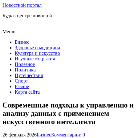
Новостной портал
Будь в центре новостей
Меню
Бизнес
Здоровье и медицина
Культура и искусство
Научные открытия
Полезное
Политика
Путешествия
Спорт
Разное
Карта сайта
Современные подходы к управлению и
анализу данных с применением
искусственного интеллекта
26 февраля 2026
Бизнес
Комментарии: 0