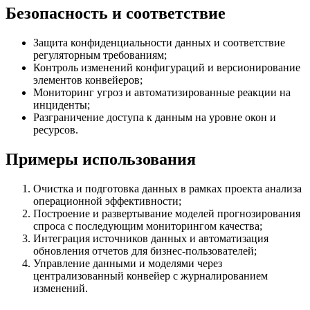
Безопасность и соответствие
Защита конфиденциальности данных и соответствие
регуляторным требованиям;
Контроль изменений конфигураций и версионирование
элементов конвейеров;
Мониторинг угроз и автоматизированные реакции на
инциденты;
Разграничение доступа к данным на уровне окон и
ресурсов.
Примеры использования
Очистка и подготовка данных в рамках проекта анализа
операционной эффективности;
Построение и развертывание моделей прогнозирования
спроса с последующим мониторингом качества;
Интеграция источников данных и автоматизация
обновления отчетов для бизнес-пользователей;
Управление данными и моделями через
централизованный конвейер с журналированием
изменений.