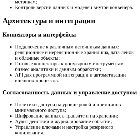
метрикам;
Контроль версий данных и моделей внутри конвейера.
Архитектура и интеграции
Коннекторы и интерфейсы
Подключение к различным источникам данных:
реляционные и нереляционные хранилища, дата-лейбы
и облачные объекты;
Готовые коннекторы к популярным инструментам
бизнес-аналитики и данным-обработки;
API для программной интеграции и автоматизации
внешних процессов.
Согласованность данных и управление доступом
Политики доступа на уровне ролей и принципов
минимального доступа;
Шифрование данных в транзите и на хранении;
Аудит действий и журналирование событий;
Управление ключами и настройка резервного
копирования.