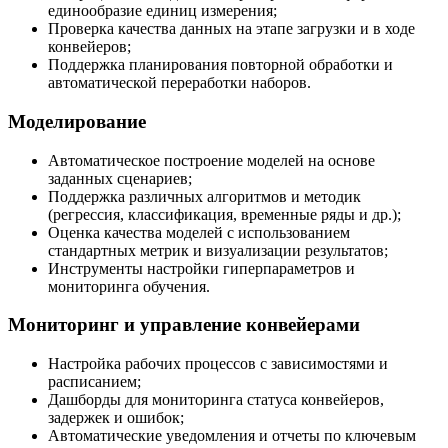
единообразие единиц измерения;
Проверка качества данных на этапе загрузки и в ходе
конвейеров;
Поддержка планирования повторной обработки и
автоматической переработки наборов.
Моделирование
Автоматическое построение моделей на основе
заданных сценариев;
Поддержка различных алгоритмов и методик
(регрессия, классификация, временные ряды и др.);
Оценка качества моделей с использованием
стандартных метрик и визуализации результатов;
Инструменты настройки гиперпараметров и
мониторинга обучения.
Мониторинг и управление конвейерами
Настройка рабочих процессов с зависимостями и
расписанием;
Дашборды для мониторинга статуса конвейеров,
задержек и ошибок;
Автоматические уведомления и отчеты по ключевым