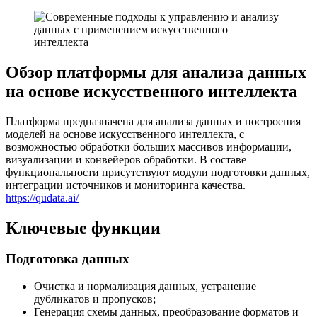
Обзор платформы для анализа данных
на основе искусственного интеллекта
Платформа предназначена для анализа данных и построения
моделей на основе искусственного интеллекта, с
возможностью обработки больших массивов информации,
визуализации и конвейеров обработки. В составе
функциональности присутствуют модули подготовки данных,
интеграции источников и мониторинга качества.
https://qudata.ai/
Ключевые функции
Подготовка данных
Очистка и нормализация данных, устранение
дубликатов и пропусков;
Генерация схемы данных, преобразование форматов и