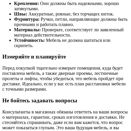
Крепления:
Они должны быть надежными, хорошо
затянутыми.
Швы:
Аккуратные, ровные, без торчащих ниток.
Фурнитура:
Ручки, петли, направляющие должны быть
прочными и работать плавно.
Материалы:
Проверьте, соответствует ли заявленный
материал действительности.
Устойчивость:
Мебель не должна шататься или
скрипеть.
Измеряйте и планируйте
Перед покупкой тщательно измерьте помещения, куда будет
поставлена мебель, а также дверные проемы, лестничные
пролеты и лифты, чтобы убедиться, что мебель пройдет при
доставке. Идеально, если у вас есть план расстановки мебели
с точными размерами.
Не бойтесь задавать вопросы
Консультанты в магазинах обязаны ответить на ваши вопросы
о материалах, гарантии, сроках изготовления и доставки. Не
стесняйтесь спрашивать, даже если вам кажется, что вопрос
может показаться глупым. Это ваша будущая мебель, и вы