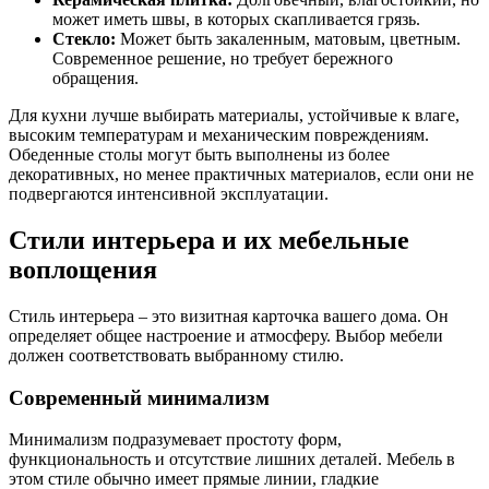
может иметь швы, в которых скапливается грязь.
Стекло:
Может быть закаленным, матовым, цветным.
Современное решение, но требует бережного
обращения.
Для кухни лучше выбирать материалы, устойчивые к влаге,
высоким температурам и механическим повреждениям.
Обеденные столы могут быть выполнены из более
декоративных, но менее практичных материалов, если они не
подвергаются интенсивной эксплуатации.
Стили интерьера и их мебельные
воплощения
Стиль интерьера – это визитная карточка вашего дома. Он
определяет общее настроение и атмосферу. Выбор мебели
должен соответствовать выбранному стилю.
Современный минимализм
Минимализм подразумевает простоту форм,
функциональность и отсутствие лишних деталей. Мебель в
этом стиле обычно имеет прямые линии, гладкие