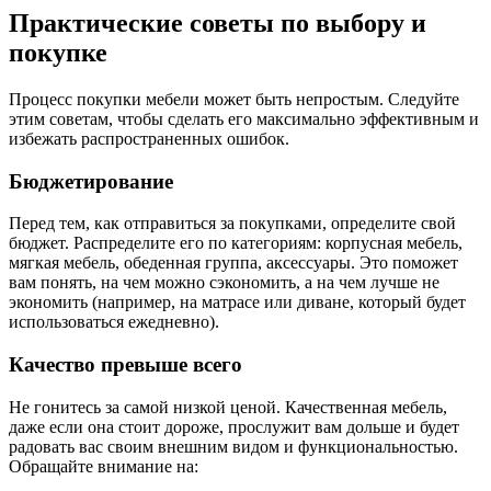
Практические советы по выбору и
покупке
Процесс покупки мебели может быть непростым. Следуйте
этим советам, чтобы сделать его максимально эффективным и
избежать распространенных ошибок.
Бюджетирование
Перед тем, как отправиться за покупками, определите свой
бюджет. Распределите его по категориям: корпусная мебель,
мягкая мебель, обеденная группа, аксессуары. Это поможет
вам понять, на чем можно сэкономить, а на чем лучше не
экономить (например, на матрасе или диване, который будет
использоваться ежедневно).
Качество превыше всего
Не гонитесь за самой низкой ценой. Качественная мебель,
даже если она стоит дороже, прослужит вам дольше и будет
радовать вас своим внешним видом и функциональностью.
Обращайте внимание на: