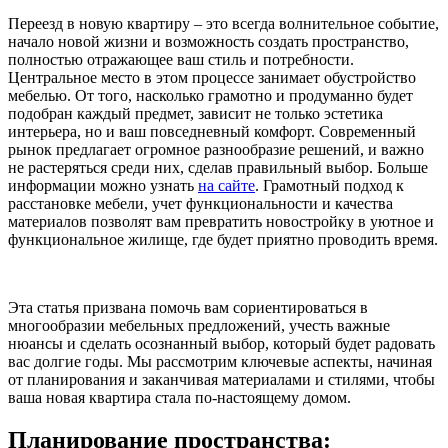
Переезд в новую квартиру – это всегда волнительное событие,
начало новой жизни и возможность создать пространство,
полностью отражающее ваш стиль и потребности.
Центральное место в этом процессе занимает обустройство
мебелью. От того, насколько грамотно и продуманно будет
подобран каждый предмет, зависит не только эстетика
интерьера, но и ваш повседневный комфорт. Современный
рынок предлагает огромное разнообразие решений, и важно
не растеряться среди них, сделав правильный выбор. Больше
информации можно узнать
на сайте
. Грамотный подход к
расстановке мебели, учет функциональности и качества
материалов позволят вам превратить новостройку в уютное и
функциональное жилище, где будет приятно проводить время.
Эта статья призвана помочь вам сориентироваться в
многообразии мебельных предложений, учесть важные
нюансы и сделать осознанный выбор, который будет радовать
вас долгие годы. Мы рассмотрим ключевые аспекты, начиная
от планирования и заканчивая материалами и стилями, чтобы
ваша новая квартира стала по-настоящему домом.
Планирование пространства: