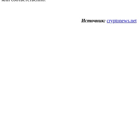
Источник:
cryptonews.net