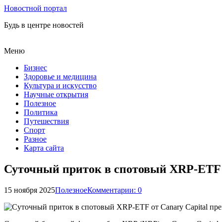
Новостной портал
Будь в центре новостей
Меню
Бизнес
Здоровье и медицина
Культура и искусство
Научные открытия
Полезное
Политика
Путешествия
Спорт
Разное
Карта сайта
Суточный приток в спотовый XRP-ETF о
15 ноября 2025
Полезное
Комментарии: 0