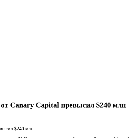
т Canary Capital превысил $240 млн