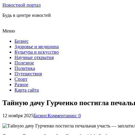
Новостной портал
Будь в центре новостей
Меню
Бизнес
Здоровье и медицина
Культура и искусство
Научные открытия
Полезное
Политика
Путешествия
Спорт
Разное
Карта сайта
Тайную дачу Гурченко постигла печаль
12 ноября 2025
Бизнес
Комментарии: 0