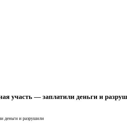
ная участь — заплатили деньги и разру