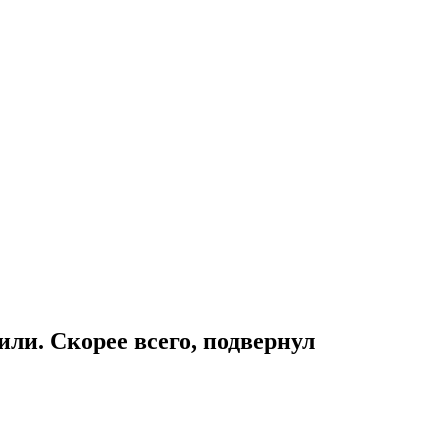
и. Скорее всего, подвернул