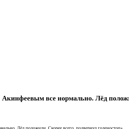
Акинфеевым все нормально. Лёд положил