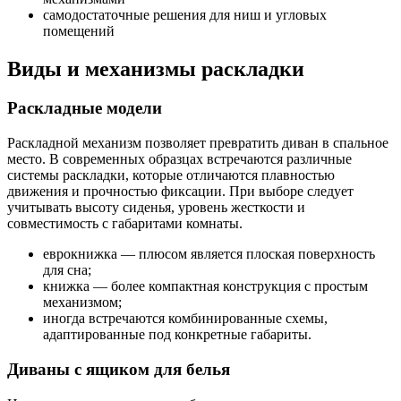
самодостаточные решения для ниш и угловых
помещений
Виды и механизмы раскладки
Раскладные модели
Раскладной механизм позволяет превратить диван в спальное
место. В современных образцах встречаются различные
системы раскладки, которые отличаются плавностью
движения и прочностью фиксации. При выборе следует
учитывать высоту сиденья, уровень жесткости и
совместимость с габаритами комнаты.
еврокнижка — плюсом является плоская поверхность
для сна;
книжка — более компактная конструкция с простым
механизмом;
иногда встречаются комбинированные схемы,
адаптированные под конкретные габариты.
Диваны с ящиком для белья