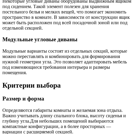
Некоторые угловые диваны оборудованы выдвижным ящиком
под сидением. Такой элемент полезен для хранения
постельного белья и мелких вещей, что помогает экономить
пространство в комнате. В зависимости от конструкции ящик
может быть расположен под всей посадочной зоной или под
отдельной секцией.
Модульные угловые диваны
Модульные варианты состоят из отдельных секций, которые
можно переставлять и комбинировать для формирования
нужной геометрии угла. Это позволяет адаптировать мебель
под изменяющиеся требования интерьера и размеры
помещения.
Критерии выбора
Размер и форма
Определяются габариты комнаты и желаемая зона отдыха.
Важно учитывать длину спального блока, высоту сиденья и
глубину угла.Для небольших помещений выбираются
компактные конфигурации, а в более просторных —
вариации с расширяемой секцией.