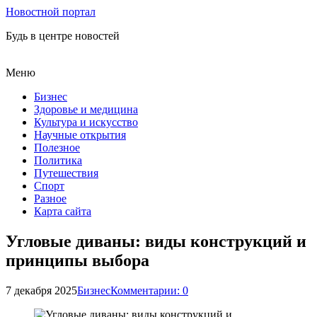
Новостной портал
Будь в центре новостей
Меню
Бизнес
Здоровье и медицина
Культура и искусство
Научные открытия
Полезное
Политика
Путешествия
Спорт
Разное
Карта сайта
Угловые диваны: виды конструкций и
принципы выбора
7 декабря 2025
Бизнес
Комментарии: 0