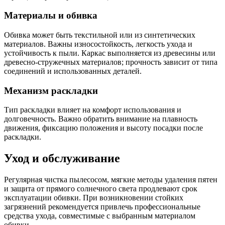
Материалы и обивка
Обивка может быть текстильной или из синтетических
материалов. Важны износостойкость, легкость ухода и
устойчивость к пыли. Каркас выполняется из древесины или
древесно-стружечных материалов; прочность зависит от типа
соединений и использованных деталей.
Механизм раскладки
Тип раскладки влияет на комфорт использования и
долговечность. Важно обратить внимание на плавность
движения, фиксацию положения и высоту посадки после
раскладки.
Уход и обслуживание
Регулярная чистка пылесосом, мягкие методы удаления пятен
и защита от прямого солнечного света продлевают срок
эксплуатации обивки. При возникновении стойких
загрязнений рекомендуется привлечь профессиональные
средства ухода, совместимые с выбранным материалом
обивки.