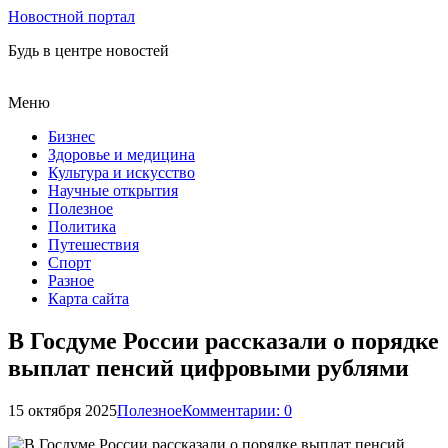
Новостной портал
Будь в центре новостей
Меню
Бизнес
Здоровье и медицина
Культура и искусство
Научные открытия
Полезное
Политика
Путешествия
Спорт
Разное
Карта сайта
В Госдуме России рассказали о порядке
выплат пенсий цифровыми рублями
15 октября 2025
Полезное
Комментарии: 0